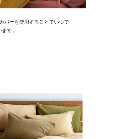
カバーを使用することでいつで
います。