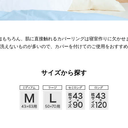
はもちろん、肌に直接触れるカバーリングは寝室作りに欠かせ
洗えないものが多いので、カバーを付けてのご使用をおすすめ
サイズから探す