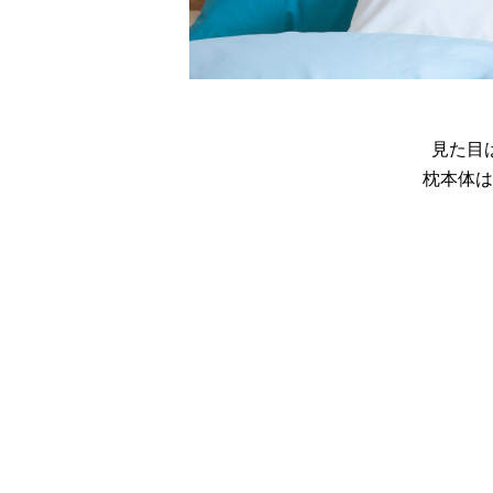
見た目
枕本体は