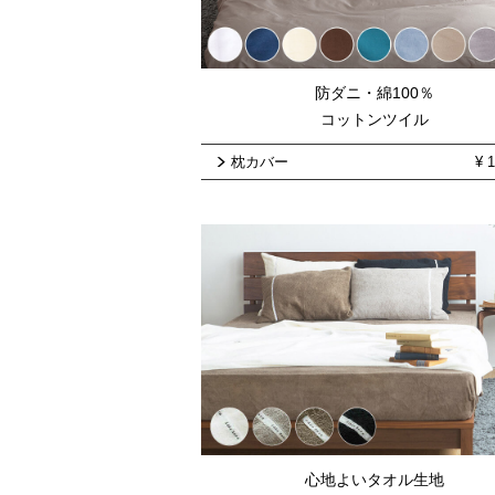
防ダニ・綿100％
コットンツイル
枕カバー
¥
1
心地よいタオル生地