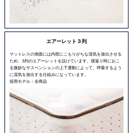
エアーレット３列
マットレスの側面には内部にこもりがちな湿気を放出させる
ため、3列のエアーレットを設けています。寝返り時におこ
る微妙なサスペンションの上下運動によって、呼吸するよう
に湿気を放出する仕組みになっています。
採用モデル：全商品