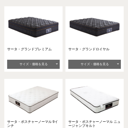
サータ・グランドプレミアム
サータ・グランドロイヤル
サイズ・価格を見る
サイズ・価格を見る
サータ・ポスチャーノーマル
9イ
サータ・ポスチャーノーマル
ニュ
ンチ
ージャンプキルト