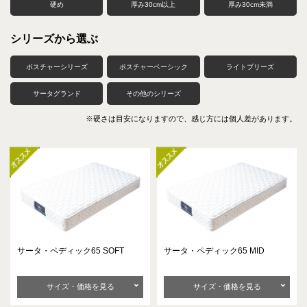
硬め
厚み30cm以上
厚み30cm未満
シリーズから選ぶ
ポスチャーシリーズ
ポスチャーベーシック
ライトブリーズ
サータグランド
その他のシリーズ
※硬さは目安になりますので、感じ方には個人差があります。
サータ・ペディック65 SOFT
サータ・ペディック65 MID
サイズ・価格を見る
サイズ・価格を見る