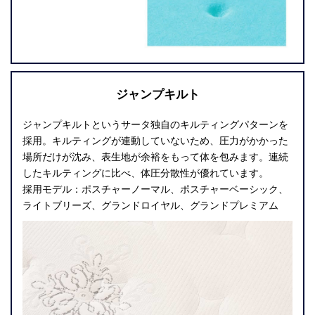
ジャンプキルト
ジャンプキルトというサータ独自のキルティングパターンを
採用。キルティングが連動していないため、圧力がかかった
場所だけが沈み、表生地が余裕をもって体を包みます。連続
したキルティングに比べ、体圧分散性が優れています。
採用モデル：ポスチャーノーマル、ポスチャーベーシック、
ライトブリーズ、グランドロイヤル、グランドプレミアム