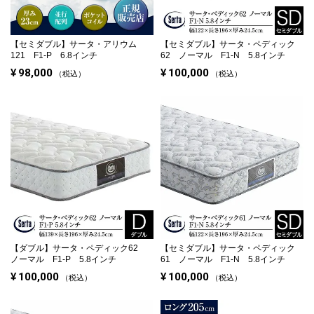
【セミダブル】
サータ・アリウム
【セミダブル】
サータ・ペディック
121 F1-P 6.8インチ
62 ノーマル F1-N 5.8インチ
¥
98,000
¥
100,000
税込
税込
【ダブル】
サータ・ペディック62
【セミダブル】
サータ・ペディック
ノーマル F1-P 5.8インチ
61 ノーマル F1-N 5.8インチ
¥
100,000
¥
100,000
税込
税込