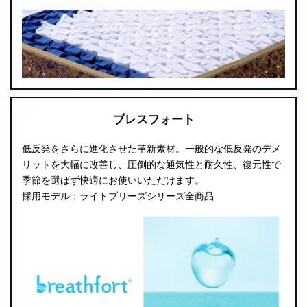
ブレスフォート
低反発をさらに進化させた革新素材。一般的な低反発のデメ
リットを大幅に改善し、圧倒的な通気性と耐久性、復元性で
季節を選ばず快適にお使いいただけます。
採用モデル：ライトブリーズシリーズ全商品