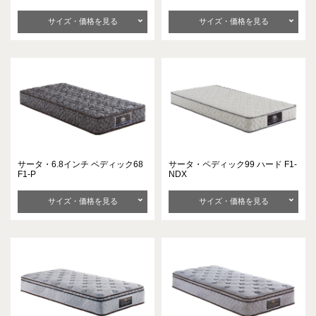
サイズ・価格を見る
サイズ・価格を見る
サータ・6.8インチ
ペディック68
サータ・ペディック99
ハード F1-
F1-P
NDX
サイズ・価格を見る
サイズ・価格を見る