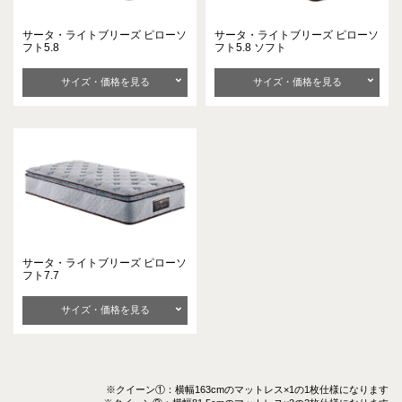
サータ・ライトブリーズ
ピローソ
サータ・ライトブリーズ
ピローソ
フト5.8
フト5.8 ソフト
サイズ・価格を見る
サイズ・価格を見る
サータ・ライトブリーズ
ピローソ
フト7.7
サイズ・価格を見る
※クイーン①：横幅163cmのマットレス×1の1枚仕様になります