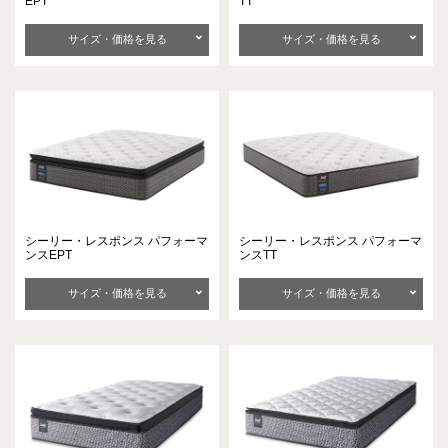
EPT
TT
サイズ・価格を見る
サイズ・価格を見る
シーリー・レスポンス
パフォーマ
シーリー・レスポンス
パフォーマ
ンスEPT
ンスTT
サイズ・価格を見る
サイズ・価格を見る