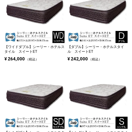
【ワイドダブル】
シーリー・ホテルス
【ダブル】
シーリー・ホテルスタイ
タイル スイートET
ル スイートET
¥
264,000
¥
242,000
税込
税込