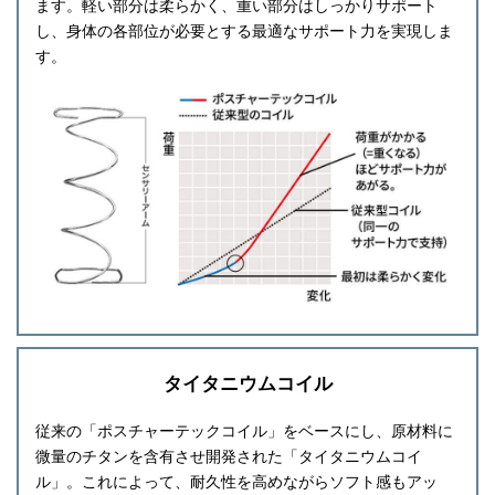
ます。軽い部分は柔らかく、重い部分はしっかりサポート
し、身体の各部位が必要とする最適なサポート力を実現しま
す。
タイタニウムコイル
従来の「ポスチャーテックコイル」をベースにし、原材料に
微量のチタンを含有させ開発された「タイタニウムコイ
ル」。これによって、耐久性を高めながらソフト感もアッ