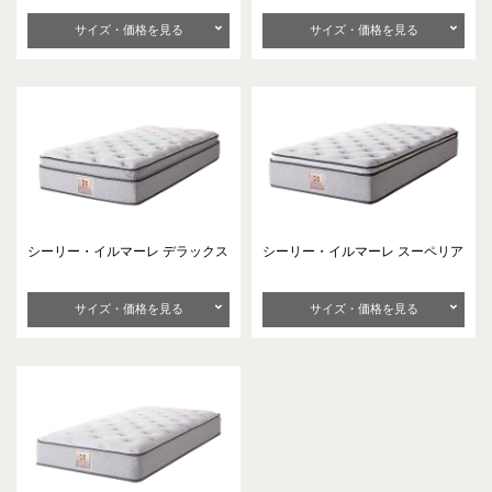
サイズ・価格を見る
サイズ・価格を見る
シーリー・イルマーレ
デラックス
シーリー・イルマーレ
スーペリア
サイズ・価格を見る
サイズ・価格を見る