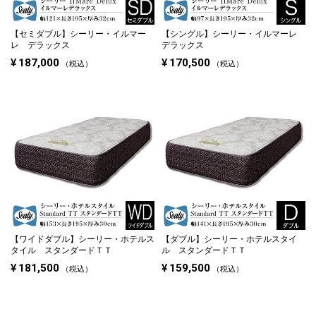
【セミダブル】
シーリー・イルマー
【シングル】
シーリー・イルマーレ
レ デラックス
デラックス
¥
187,000
¥
170,500
税込
税込
【ワイドダブル】
シーリー・ホテルス
【ダブル】
シーリー・ホテルスタイ
タイル スタンダードＴＴ
ル スタンダードＴＴ
¥
181,500
¥
159,500
税込
税込