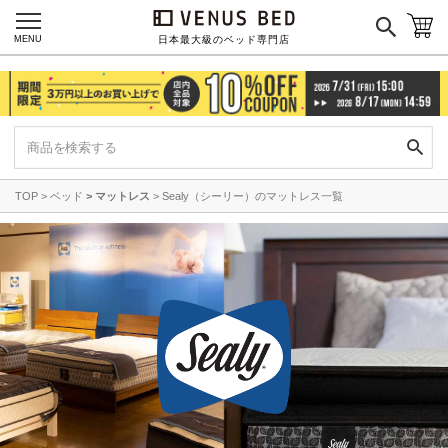
MENU
日本最大級のベッド専門店
TOP
ベッド
マットレス
Sealy（シーリー）のマットレス一覧