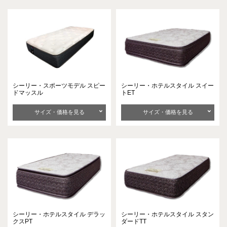
シーリー・スポーツモデル
スピー
シーリー・ホテルスタイル
スイー
ドマッスル
トET
サイズ・価格を見る
サイズ・価格を見る
シーリー・ホテルスタイル
デラッ
シーリー・ホテルスタイル
スタン
クスPT
ダードTT