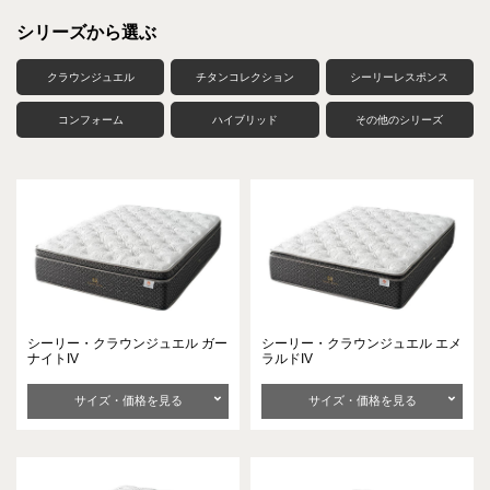
シリーズから選ぶ
クラウンジュエル
チタンコレクション
シーリーレスポンス
コンフォーム
ハイブリッド
その他のシリーズ
シーリー・クラウンジュエル
ガー
シーリー・クラウンジュエル
エメ
ナイトIV
ラルドIV
サイズ・価格を見る
サイズ・価格を見る