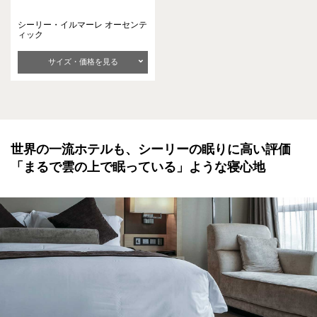
シーリー・イルマーレ
オーセンテ
ィック
サイズ・価格を見る
世界の一流ホテルも、シーリーの眠りに高い評価
「まるで雲の上で眠っている」ような寝心地