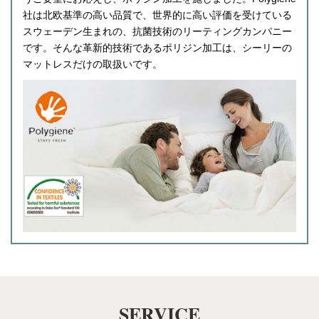
社は北欧基準の高い品質で、世界的に高い評価を受けている
スウェーデン生まれの、抗菌技術のリーティングカンパニー
です。そんな革新的技術であるポリジン加工は、シーリーの
マットレスだけの取扱いです。
SERVICE