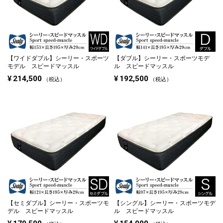
【ワイドダブル】
シーリー・スポーツ
【ダブル】
シーリー・スポーツモデ
モデル スピードマッスル
ル スピードマッスル
¥
214,500
¥
192,500
税込
税込
【セミダブル】
シーリー・スポーツモ
【シングル】
シーリー・スポーツモデ
デル スピードマッスル
ル スピードマッスル