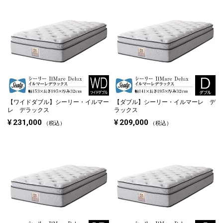
【ワイドダブル】
シーリー・イルマー
【ダブル】
シーリー・イルマーレ デ
レ デラックス
ラックス
¥
231,000
¥
209,000
税込
税込