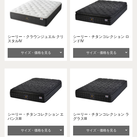
シーリー・クラウンジュエル
クリ
シーリー・チタンコレクション
ロ
スタルIV
ンドIV
サイズ・価格を見る
サイズ・価格を見る
シーリー・チタンコレクション
エ
シーリー・チタンコレクション
ラ
バンスIII
グラスIII
サイズ・価格を見る
サイズ・価格を見る