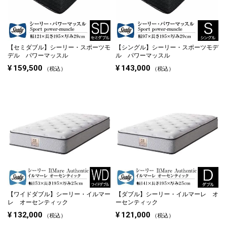
【セミダブル】
シーリー・スポーツモ
【シングル】
シーリー・スポーツモデ
デル パワーマッスル
ル パワーマッスル
¥
159,500
¥
143,000
税込
税込
【ワイドダブル】
シーリー・イルマー
【ダブル】
シーリー・イルマーレ オ
レ オーセンティック
ーセンティック
¥
132,000
¥
121,000
税込
税込