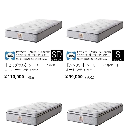
【セミダブル】
シーリー・イルマー
【シングル】
シーリー・イルマーレ
レ オーセンティック
オーセンティック
¥
110,000
¥
99,000
税込
税込