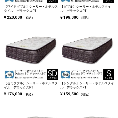
【ワイドダブル】
シーリー・ホテルス
【ダブル】
シーリー・ホテルスタイ
タイル デラックスPT
ル デラックスPT
¥
220,000
¥
198,000
税込
税込
【セミダブル】
シーリー・ホテルスタ
【シングル】
シーリー・ホテルスタイ
イル デラックスPT
ル デラックスPT
¥
176,000
¥
159,500
税込
税込