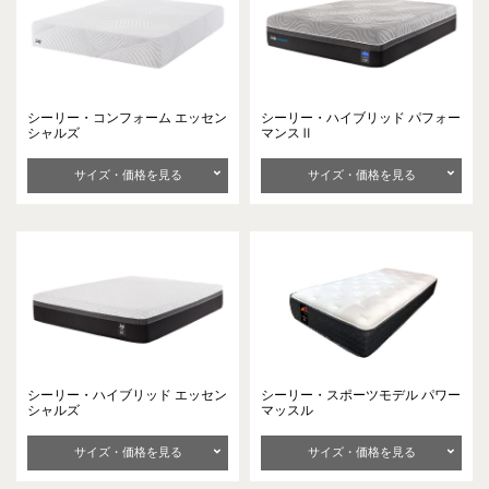
シーリー・コンフォーム
エッセン
シーリー・ハイブリッド
パフォー
シャルズ
マンスⅡ
サイズ・価格を見る
サイズ・価格を見る
シーリー・ハイブリッド
エッセン
シーリー・スポーツモデル
パワー
シャルズ
マッスル
サイズ・価格を見る
サイズ・価格を見る