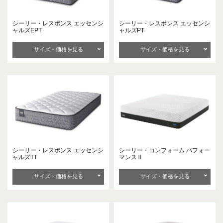
シーリー・レスポンス
エッセンシ
シーリー・レスポンス
エッセンシ
ャルズEPT
ャルズPT
サイズ・価格を見る
サイズ・価格を見る
シーリー・レスポンス
エッセンシ
シーリー・コンフォーム
パフォー
ャルズTT
マンスⅡ
サイズ・価格を見る
サイズ・価格を見る